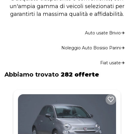
un'ampia gamma di veicoli selezionati per
garantirti la massima qualità e affidabilità.
Auto usate Brivio
Noleggio Auto Bosisio Parini
Fiat usate
Abbiamo trovato
282 offerte