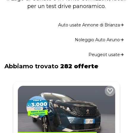
per un test drive panoramico.
Auto usate Annone di Brianza
Noleggio Auto Airuno
Peugeot usate
Abbiamo trovato
282 offerte