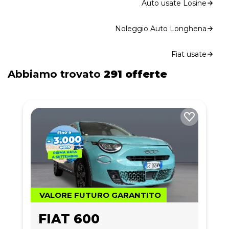
Auto usate Losine
Noleggio Auto Longhena
Fiat usate
Abbiamo trovato
291 offerte
VALORE FUTURO GARANTITO
FIAT 600