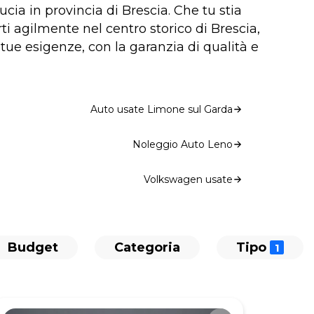
cia in provincia di Brescia. Che tu stia
i agilmente nel centro storico di Brescia,
e tue esigenze, con la garanzia di qualità e
Auto usate Limone sul Garda
Noleggio Auto Leno
Volkswagen usate
Budget
Categoria
Tipo