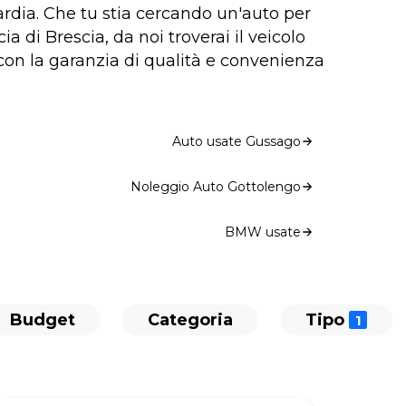
rdia. Che tu stia cercando un'auto per
a di Brescia, da noi troverai il veicolo
 con la garanzia di qualità e convenienza
Auto usate Gussago
Noleggio Auto Gottolengo
BMW usate
Budget
Categoria
Tipo