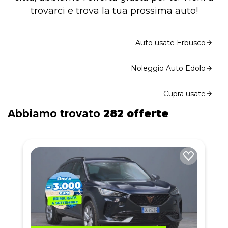
trovarci e trova la tua prossima auto!
Auto usate Erbusco
Noleggio Auto Edolo
Cupra usate
Abbiamo trovato
282 offerte