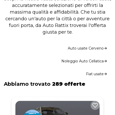
accuratamente selezionati per offrirti la
massima qualità e affidabilità. Che tu stia
cercando un'auto per la città o per avventure
fuori porta, da Auto Rattix troverai l'offerta
giusta per te.
Auto usate Cerveno
Noleggio Auto Cellatica
Fiat usate
Abbiamo trovato
289 offerte