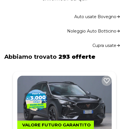
Auto usate Bovegno
Noleggio Auto Botticino
Cupra usate
Abbiamo trovato
293 offerte
VALORE FUTURO GARANTITO