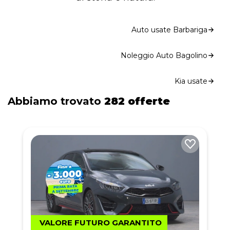
Auto usate Barbariga
Noleggio Auto Bagolino
Kia usate
Abbiamo trovato
282 offerte
VALORE FUTURO GARANTITO