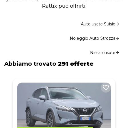
Rattix può offrirti.
Auto usate Suisio
Noleggio Auto Strozza
Nissan usate
Abbiamo trovato
291 offerte