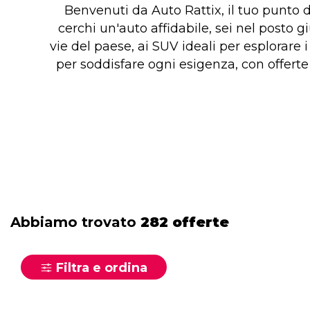
Benvenuti da Auto Rattix, il tuo punto d
cerchi un'auto affidabile, sei nel posto g
vie del paese, ai SUV ideali per esplorare 
per soddisfare ogni esigenza, con offerte
Abbiamo trovato
282 offerte
Filtra e ordina