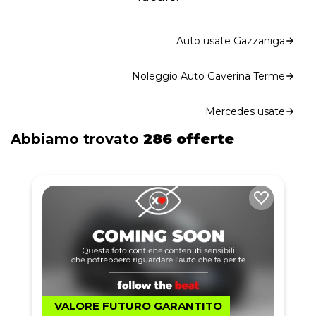
Auto usate Gazzaniga
Noleggio Auto Gaverina Terme
Mercedes usate
Abbiamo trovato
286 offerte
VALORE FUTURO GARANTITO