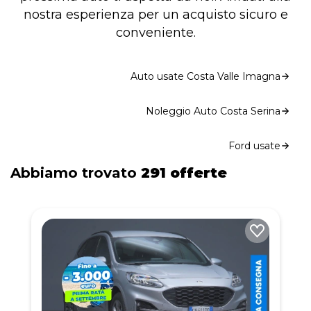
nostra esperienza per un acquisto sicuro e
conveniente.
Auto usate Costa Valle Imagna
Noleggio Auto Costa Serina
Ford usate
Abbiamo trovato
291 offerte