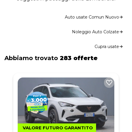
Auto usate Comun Nuovo
Noleggio Auto Colzate
Cupra usate
Abbiamo trovato
283 offerte
VALORE FUTURO GARANTITO