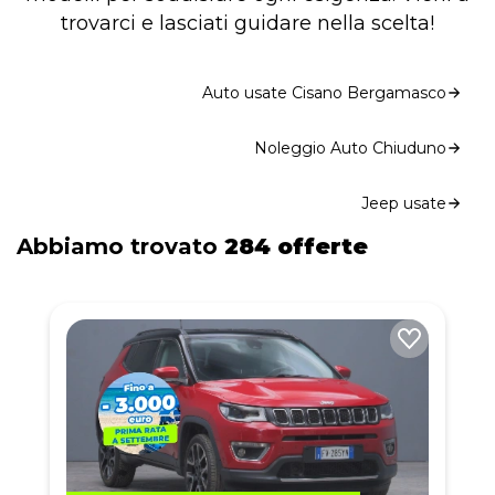
trovarci e lasciati guidare nella scelta!
Auto usate Cisano Bergamasco
Noleggio Auto Chiuduno
Jeep usate
Abbiamo trovato
284 offerte