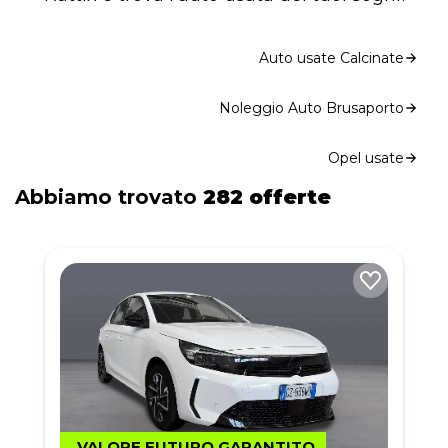
Auto usate Calcinate
Noleggio Auto Brusaporto
Opel usate
Abbiamo trovato
282 offerte
VALORE FUTURO GARANTITO