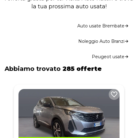
la tua prossima auto usata!
Auto usate Brembate
Noleggio Auto Branzi
Peugeot usate
Abbiamo trovato
285 offerte