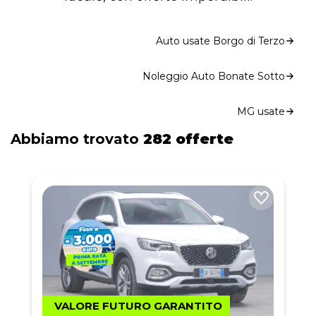
Auto usate Borgo di Terzo
Noleggio Auto Bonate Sotto
MG usate
Abbiamo trovato
282 offerte
VALORE FUTURO GARANTITO