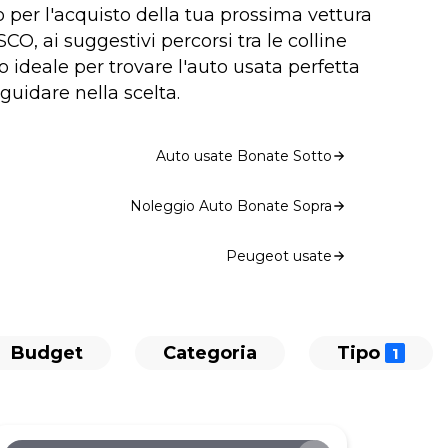
o per l'acquisto della tua prossima vettura
O, ai suggestivi percorsi tra le colline
o ideale per trovare l'auto usata perfetta
guidare nella scelta.
Auto usate Bonate Sotto
Noleggio Auto Bonate Sopra
Peugeot usate
Budget
Categoria
Tipo