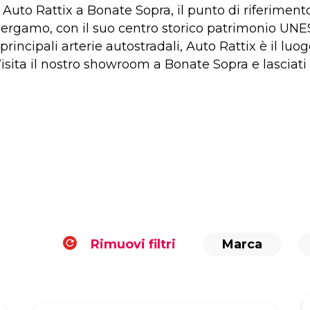
 Auto Rattix a Bonate Sopra, il punto di riferiment
ergamo, con il suo centro storico patrimonio UNESC
rincipali arterie autostradali, Auto Rattix è il luog
isita il nostro showroom a Bonate Sopra e lasciati 
Rimuovi filtri
Marca