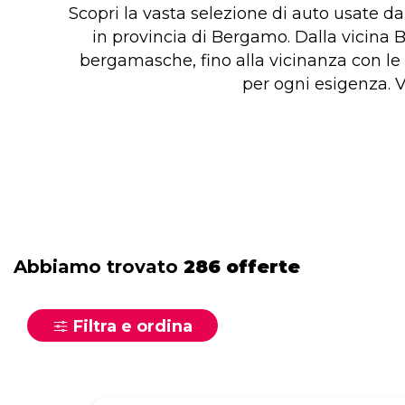
Scopri la vasta selezione di auto usate da
in provincia di Bergamo. Dalla vicina B
bergamasche, fino alla vicinanza con le p
per ogni esigenza. V
Abbiamo trovato
286 offerte
Filtra e ordina