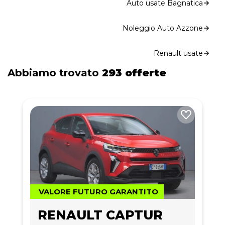
Auto usate Bagnatica
Noleggio Auto Azzone
Renault usate
Abbiamo trovato
293 offerte
VALORE FUTURO GARANTITO
RENAULT CAPTUR