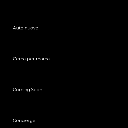
Auto nuove
Cerca per marca
Coming Soon
Concierge