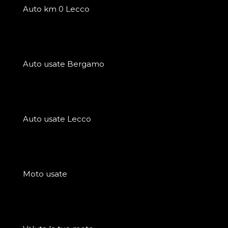
Auto km 0 Lecco
Auto usate Bergamo
Auto usate Lecco
Moto usate