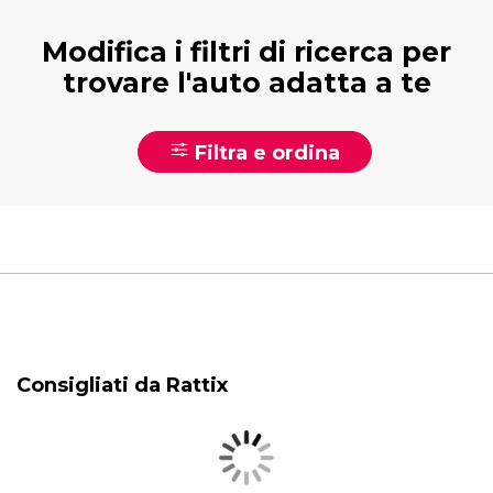
Modifica i filtri di ricerca per
trovare l'auto adatta a te
Filtra e ordina
Consigliati da Rattix