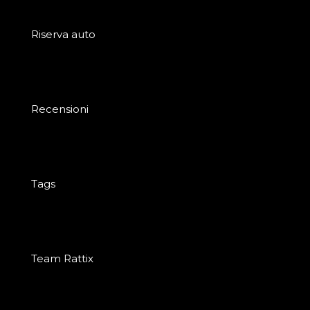
Riserva auto
Recensioni
Tags
Team Rattix