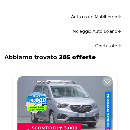
Auto usate Malalbergo
Noleggio Auto Loiano
Opel usate
Abbiamo trovato
285 offerte
SCONTO DI € 3.000