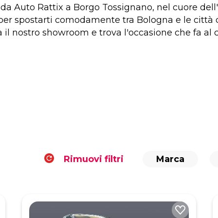
e da Auto Rattix a Borgo Tossignano, nel cuore de
 per spostarti comodamente tra Bologna e le città c
ta il nostro showroom e trova l'occasione che fa al 
Rimuovi filtri
Marca