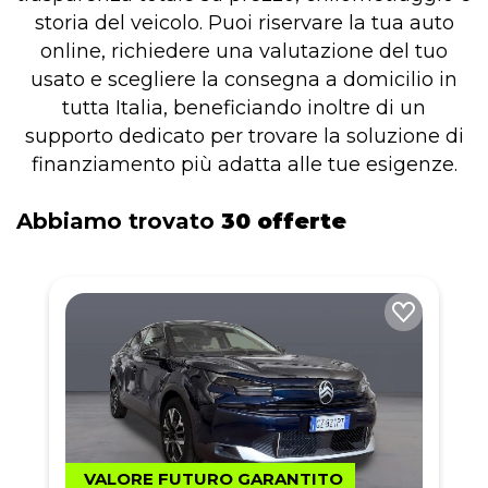
storia del veicolo. Puoi riservare la tua auto
online, richiedere una valutazione del tuo
usato e scegliere la consegna a domicilio in
tutta Italia, beneficiando inoltre di un
supporto dedicato per trovare la soluzione di
finanziamento più adatta alle tue esigenze.
Abbiamo trovato
30 offerte
VALORE FUTURO GARANTITO