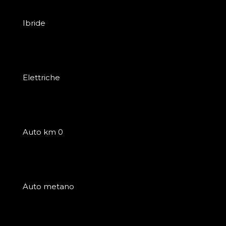
Ibride
Elettriche
Auto km 0
Auto metano