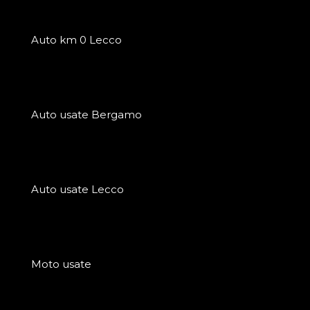
Auto km 0 Lecco
Auto usate Bergamo
Auto usate Lecco
Moto usate