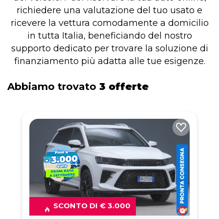
richiedere una valutazione del tuo usato e
ricevere la vettura comodamente a domicilio
in tutta Italia, beneficiando del nostro
supporto dedicato per trovare la soluzione di
finanziamento più adatta alle tue esigenze.
Abbiamo trovato
3 offerte
SCONTO DI € 3.000