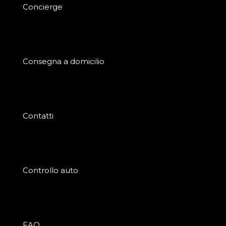
Concierge
Consegna a domicilio
Contatti
Controllo auto
FAQ