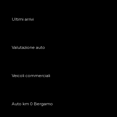
Ultimi arrivi
Valutazione auto
Veicoli commerciali
Auto km 0 Bergamo