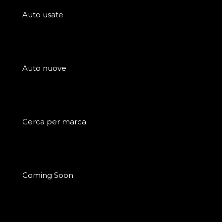
Auto usate
Auto nuove
Cerca per marca
Coming Soon