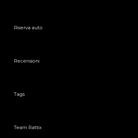
Riserva auto
Recensioni
Tags
Team Rattix