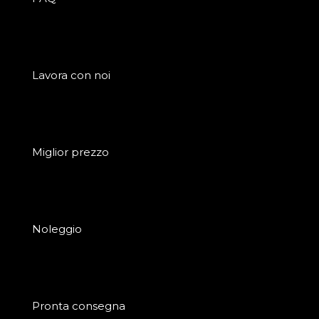
Lavora con noi
Miglior prezzo
Noleggio
Pronta consegna