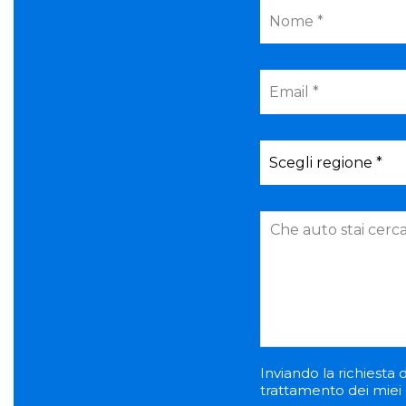
Inviando la richiesta d
trattamento dei miei d