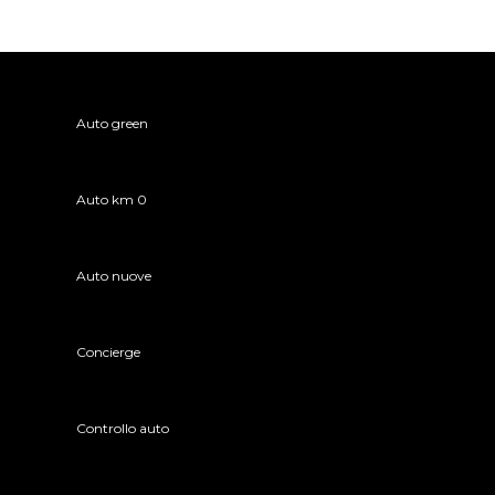
Auto green
Auto km 0
Auto nuove
Concierge
Controllo auto