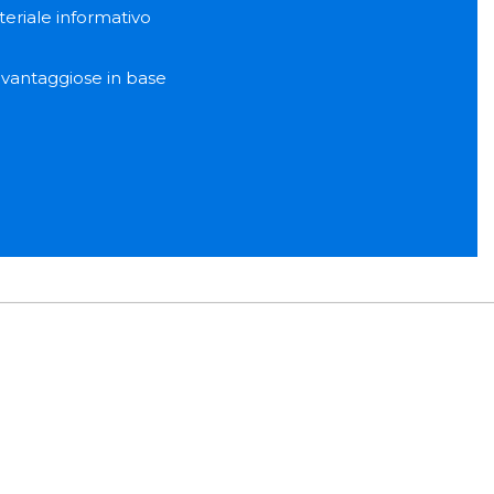
teriale informativo
e vantaggiose in base