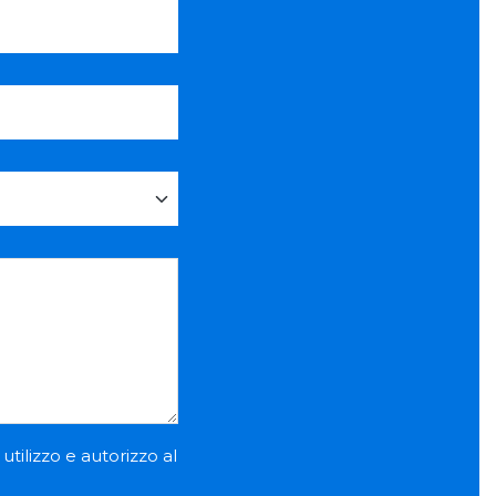
utilizzo e autorizzo al