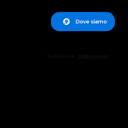
Dove siamo