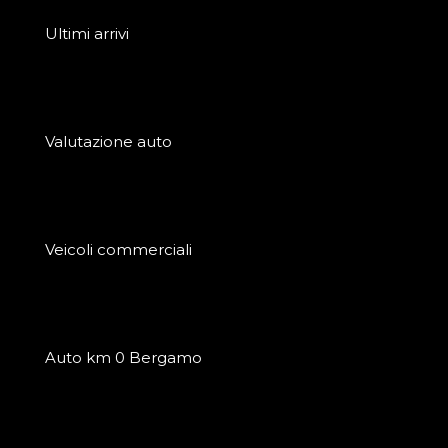
Ultimi arrivi
Valutazione auto
Veicoli commerciali
Auto km 0 Bergamo