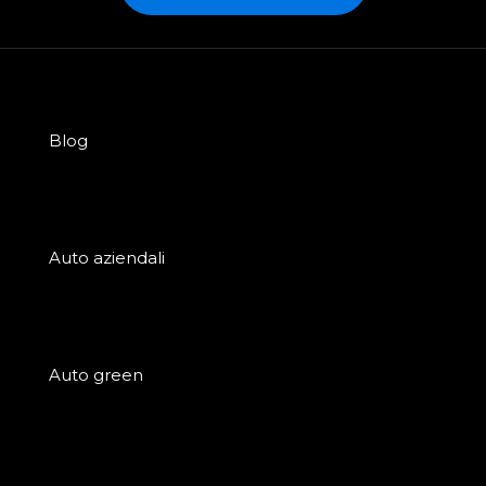
Blog
Auto aziendali
Auto green