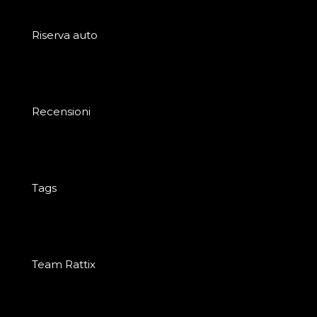
Riserva auto
Recensioni
Tags
Team Rattix