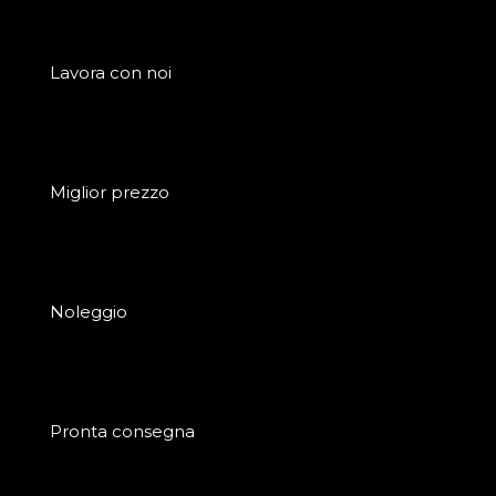
Lavora con noi
Miglior prezzo
Noleggio
Pronta consegna