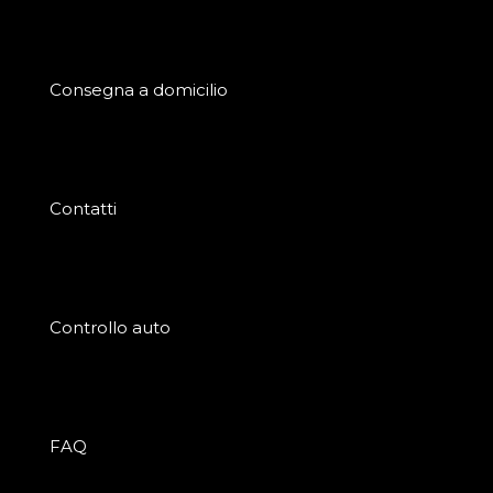
Consegna a domicilio
Contatti
Controllo auto
FAQ