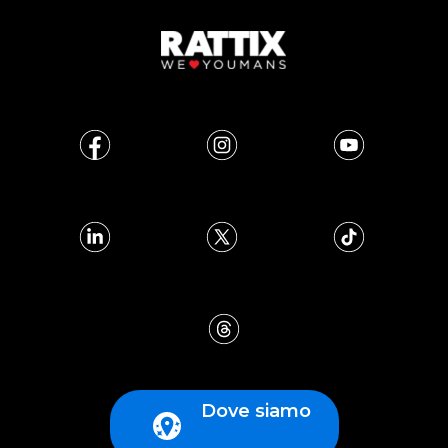
Dove siamo