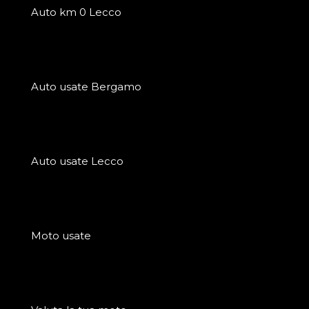
Auto km 0 Lecco
Auto usate Bergamo
Auto usate Lecco
Moto usate