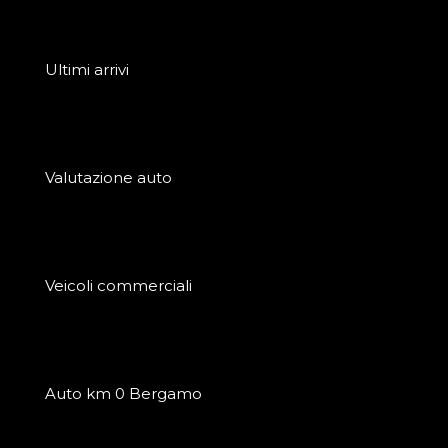
Ultimi arrivi
Valutazione auto
Veicoli commerciali
Auto km 0 Bergamo