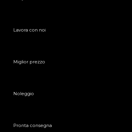
Lavora con noi
Miglior prezzo
Noleggio
Pronta consegna