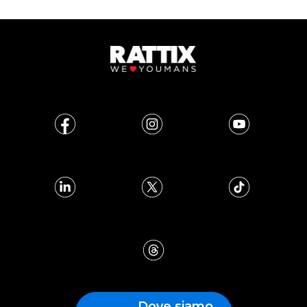
Dove siamo