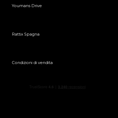
Youmans Drive
Rattix Spagna
Condizioni di vendita