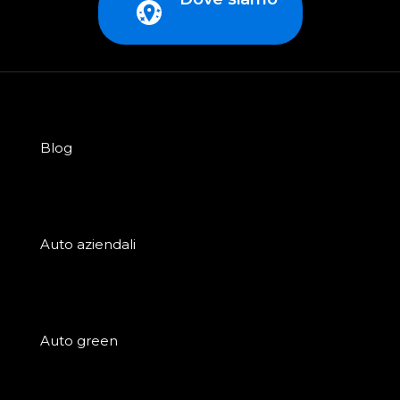
Blog
Auto aziendali
Auto green