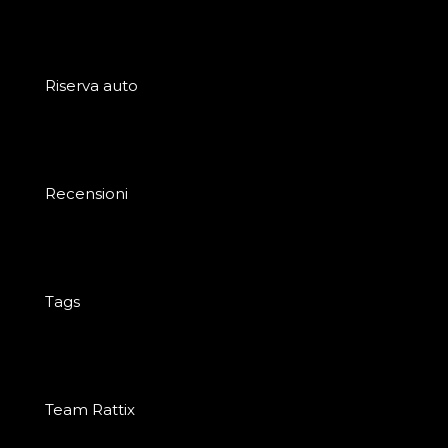
Riserva auto
Recensioni
Tags
Team Rattix