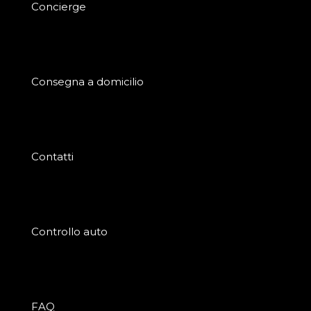
Concierge
Consegna a domicilio
Contatti
Controllo auto
FAQ