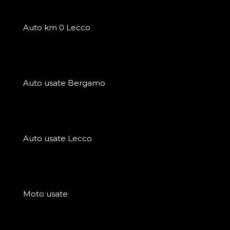
Auto km 0 Lecco
Auto usate Bergamo
Auto usate Lecco
Moto usate