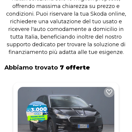
offrendo massima chiarezza su prezzo e
condizioni. Puoi riservare la tua Skoda online,
richiedere una valutazione del tuo usato e
ricevere l'auto comodamente a domicilio in
tutta Italia, beneficiando inoltre del nostro
supporto dedicato per trovare la soluzione di
finanziamento più adatta alle tue esigenze.
Abbiamo trovato
7 offerte