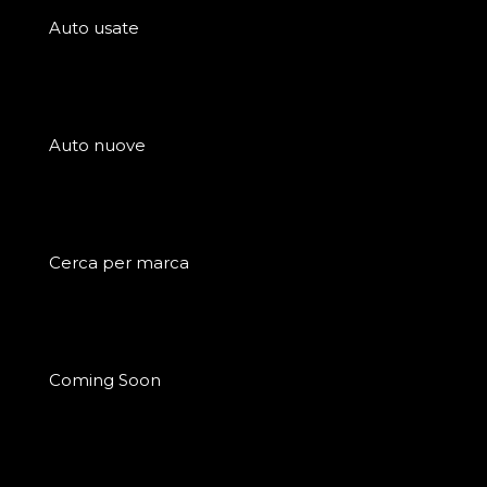
Auto usate
Auto nuove
Cerca per marca
Coming Soon