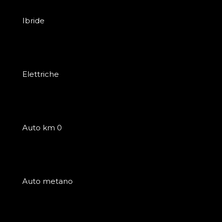
Ibride
Elettriche
Auto km 0
Auto metano