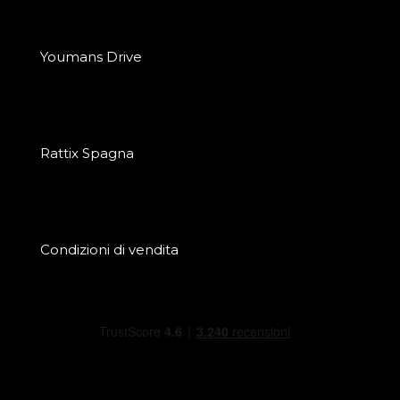
Youmans Drive
Rattix Spagna
Condizioni di vendita