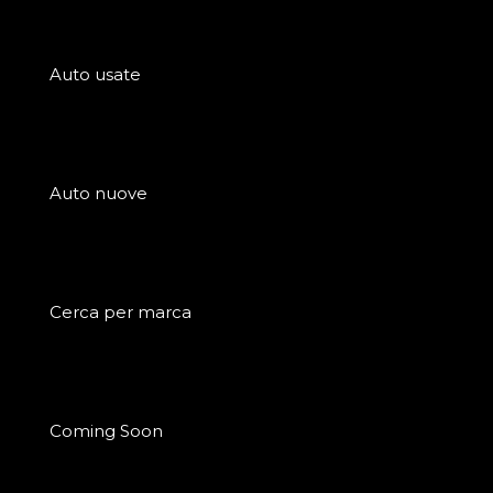
Auto usate
Auto nuove
Cerca per marca
Coming Soon