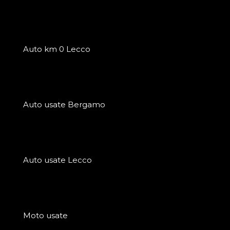
Auto km 0 Lecco
Auto usate Bergamo
Auto usate Lecco
Moto usate