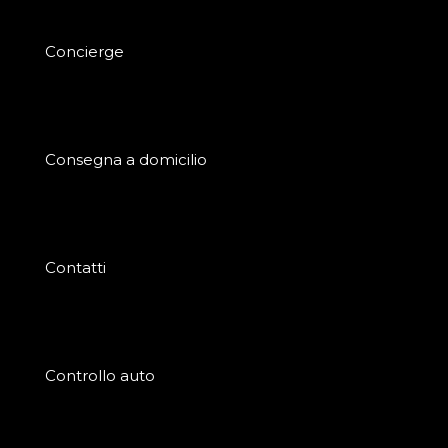
Concierge
Consegna a domicilio
Contatti
Controllo auto