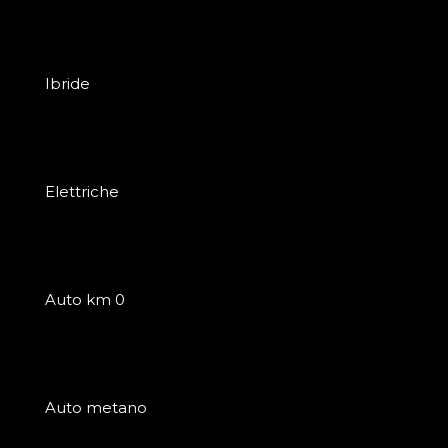
Ibride
Elettriche
Auto km 0
Auto metano