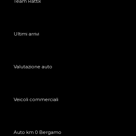
Team Rattix
Ultimi arrivi
Valutazione auto
Veicoli commerciali
Auto km 0 Bergamo