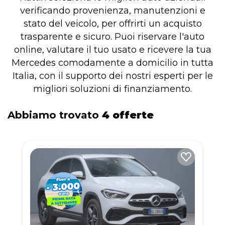
verificando provenienza, manutenzioni e
stato del veicolo, per offrirti un acquisto
trasparente e sicuro. Puoi riservare l'auto
online, valutare il tuo usato e ricevere la tua
Mercedes comodamente a domicilio in tutta
Italia, con il supporto dei nostri esperti per le
migliori soluzioni di finanziamento.
Abbiamo trovato
4 offerte