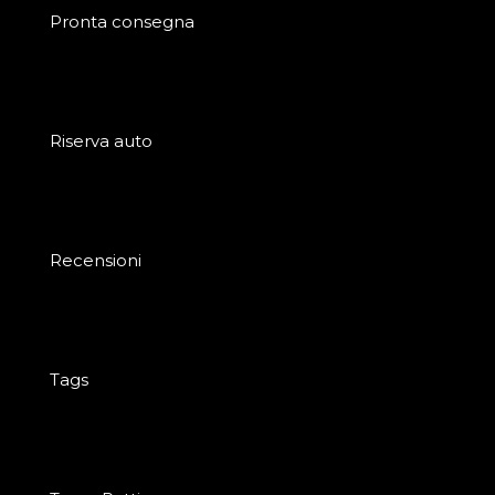
Pronta consegna
Riserva auto
Recensioni
Tags