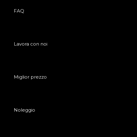
FAQ
Lavora con noi
Miglior prezzo
Noleggio