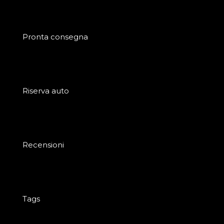
Pronta consegna
Riserva auto
Recensioni
Tags