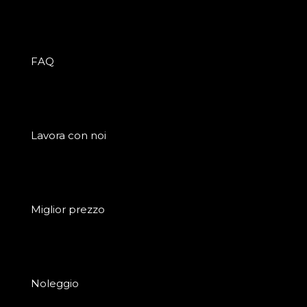
FAQ
Lavora con noi
Miglior prezzo
Noleggio