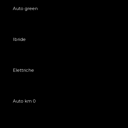
Auto green
Ibride
Elettriche
Auto km 0