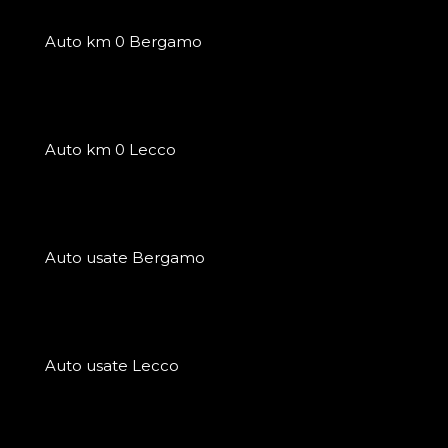
Auto km 0 Bergamo
Auto km 0 Lecco
Auto usate Bergamo
Auto usate Lecco