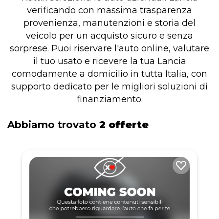
verificando con massima trasparenza
provenienza, manutenzioni e storia del
veicolo per un acquisto sicuro e senza
sorprese. Puoi riservare l'auto online, valutare
il tuo usato e ricevere la tua Lancia
comodamente a domicilio in tutta Italia, con
supporto dedicato per le migliori soluzioni di
finanziamento.
Abbiamo trovato
2 offerte