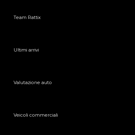
Team Rattix
Ultimi arrivi
Valutazione auto
Veicoli commerciali