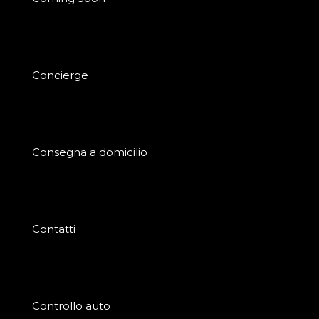
Concierge
Consegna a domicilio
Contatti
Controllo auto