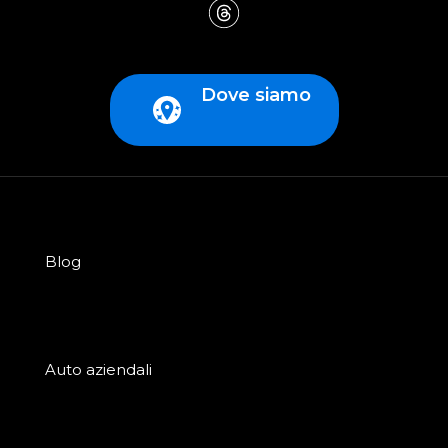
Dove siamo
Blog
Auto aziendali