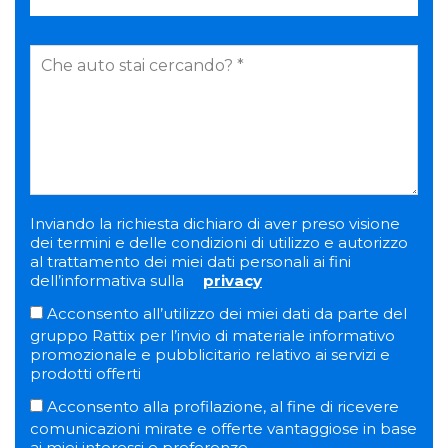
Inviando la richiesta dichiaro di aver preso visione
dei termini e delle condizioni di utilizzo e autorizzo
al trattamento dei miei dati personali ai fini
dell’informativa sulla
privacy
Acconsento all’utilizzo dei miei dati da parte del
gruppo Rattix per l’invio di materiale informativo
promozionale e pubblicitario relativo ai servizi e
prodotti offerti
Acconsento alla profilazione, al fine di ricevere
comunicazioni mirate e offerte vantaggiose in base
ai miei interessi e preferenze