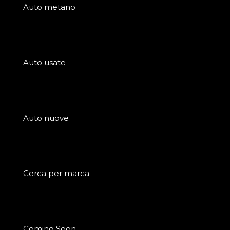
Auto metano
Auto usate
Auto nuove
Cerca per marca
Coming Soon