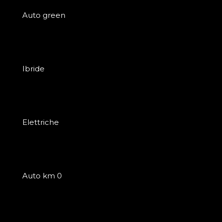
Auto green
Ibride
Elettriche
Auto km 0