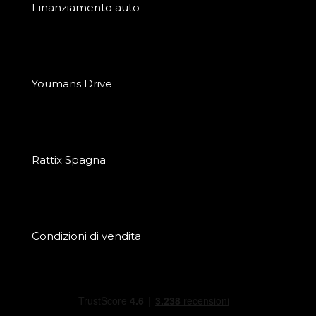
Finanziamento auto
Youmans Drive
Rattix Spagna
Condizioni di vendita