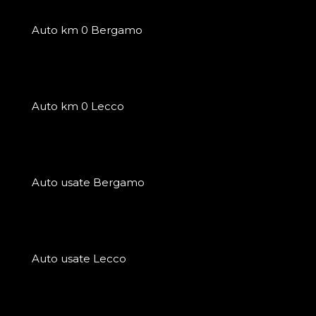
Auto km 0 Bergamo
Auto km 0 Lecco
Auto usate Bergamo
Auto usate Lecco