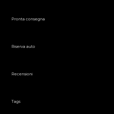
Pronta consegna
Riserva auto
Recensioni
Tags