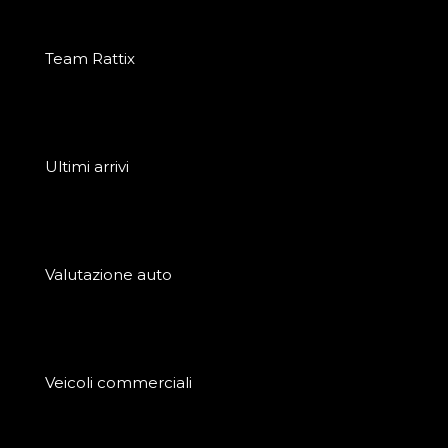
Team Rattix
Ultimi arrivi
Valutazione auto
Veicoli commerciali