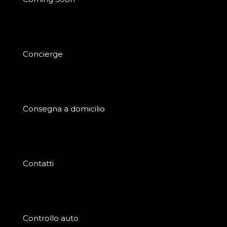
Concierge
Consegna a domicilio
Contatti
Controllo auto