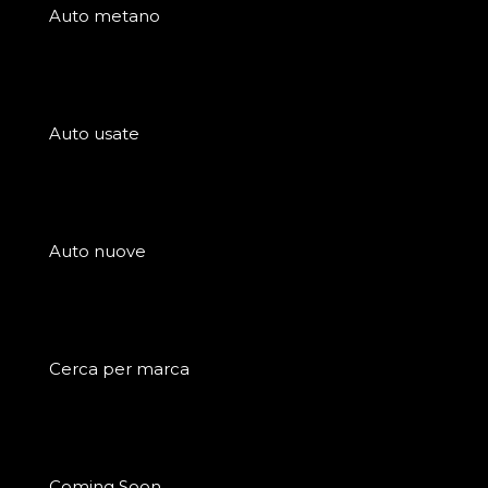
Auto metano
Auto usate
Auto nuove
Cerca per marca
Coming Soon