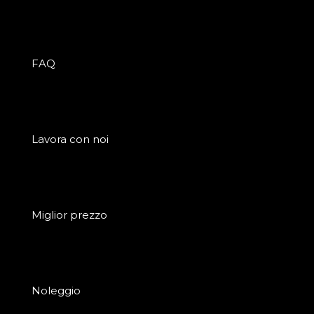
FAQ
Lavora con noi
Miglior prezzo
Noleggio