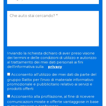
Inviando la richiesta dichiaro di aver preso visione
dei termini e delle condizioni di utilizzo e autorizzo
al trattamento dei miei dati personali ai fini
dell’informativa sulla
privacy
Acconsento all’utilizzo dei miei dati da parte del
gruppo Rattix per l’invio di materiale informativo
promozionale e pubblicitario relativo ai servizi e
prodotti offerti
Acconsento alla profilazione, al fine di ricevere
comunicazioni mirate e offerte vantaggiose in base