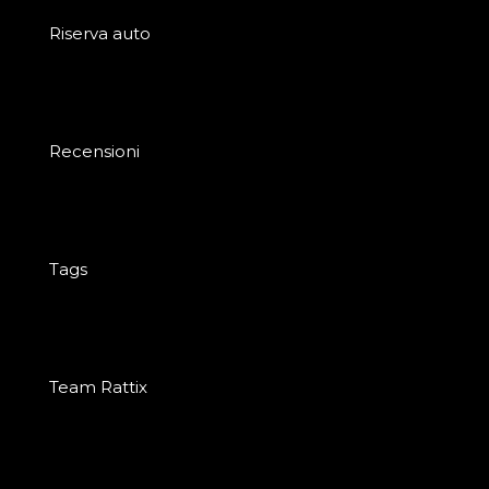
Riserva auto
Recensioni
Tags
Team Rattix