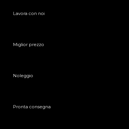
Lavora con noi
Miglior prezzo
Noleggio
Pronta consegna