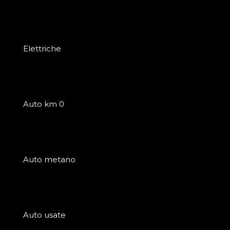
Elettriche
Auto km 0
Auto metano
Auto usate