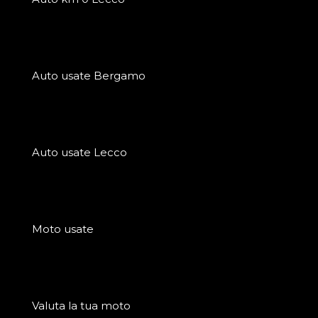
Auto usate Bergamo
Auto usate Lecco
Moto usate
Valuta la tua moto