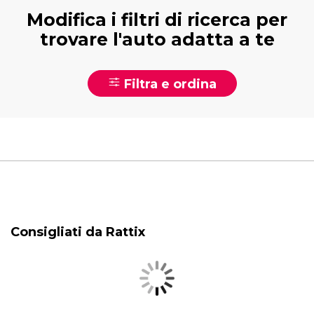
Modifica i filtri di ricerca per
trovare l'auto adatta a te
Filtra e ordina
Consigliati da Rattix