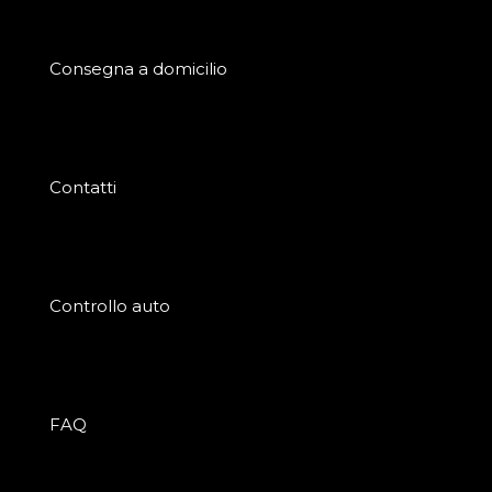
Consegna a domicilio
Contatti
Controllo auto
FAQ