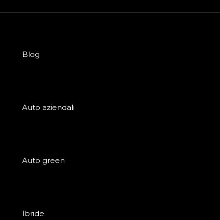
Blog
Auto aziendali
Auto green
Ibride