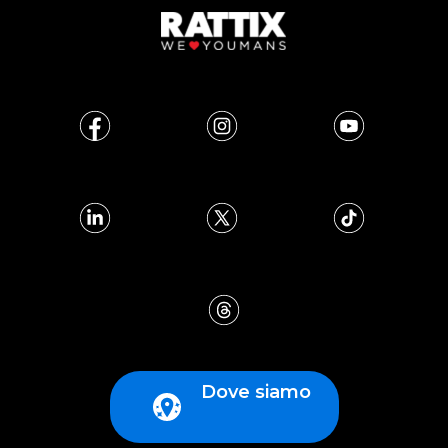
Dove siamo