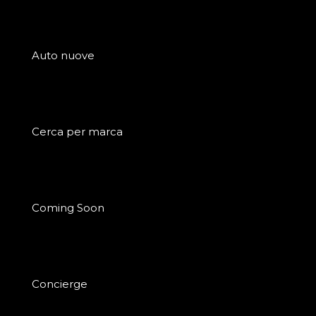
Auto nuove
Cerca per marca
Coming Soon
Concierge