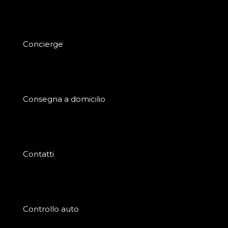
Concierge
Consegna a domicilio
Contatti
Controllo auto