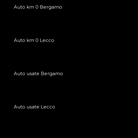
Auto km 0 Bergamo
Auto km 0 Lecco
Auto usate Bergamo
Auto usate Lecco