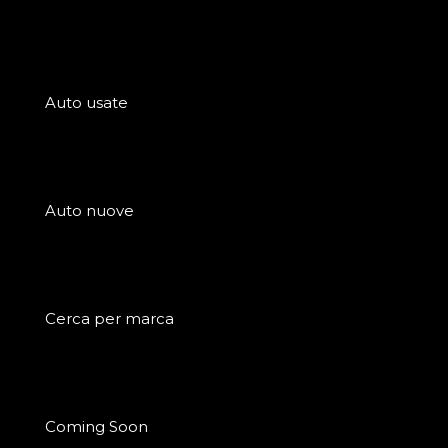
Auto usate
Auto nuove
Cerca per marca
Coming Soon