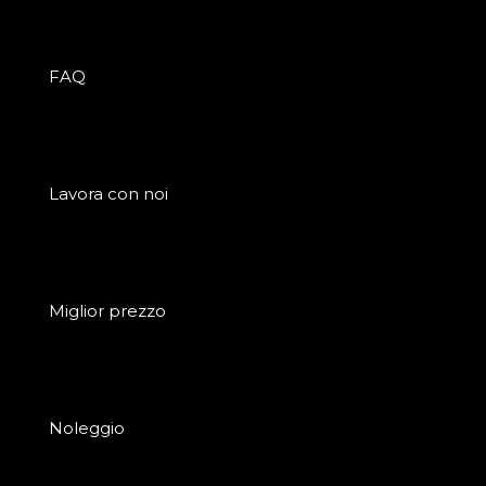
FAQ
Lavora con noi
Miglior prezzo
Noleggio