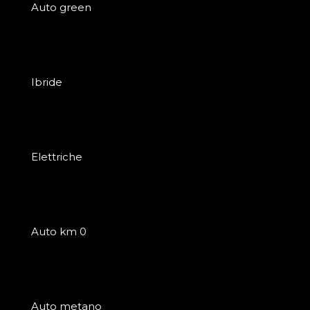
Auto green
Ibride
Elettriche
Auto km 0
Auto metano