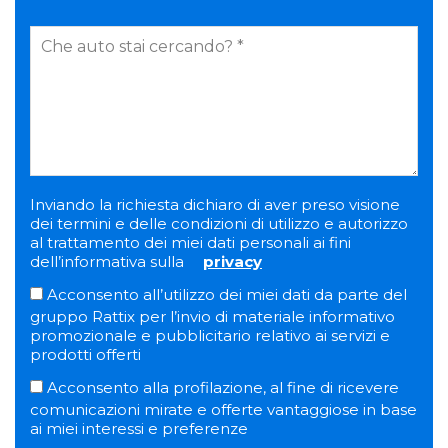
Inviando la richiesta dichiaro di aver preso visione
dei termini e delle condizioni di utilizzo e autorizzo
al trattamento dei miei dati personali ai fini
dell’informativa sulla
privacy
Acconsento all’utilizzo dei miei dati da parte del
gruppo Rattix per l’invio di materiale informativo
promozionale e pubblicitario relativo ai servizi e
prodotti offerti
Acconsento alla profilazione, al fine di ricevere
comunicazioni mirate e offerte vantaggiose in base
ai miei interessi e preferenze