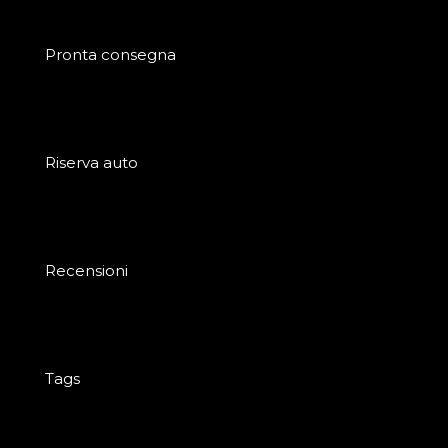
Pronta consegna
Riserva auto
Recensioni
Tags