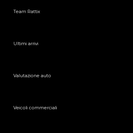
Team Rattix
Ultimi arrivi
Valutazione auto
Veicoli commerciali