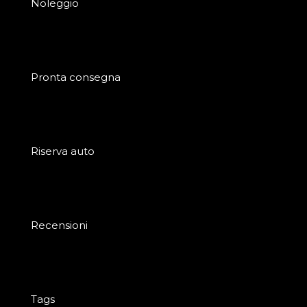
Noleggio
Pronta consegna
Riserva auto
Recensioni
Tags