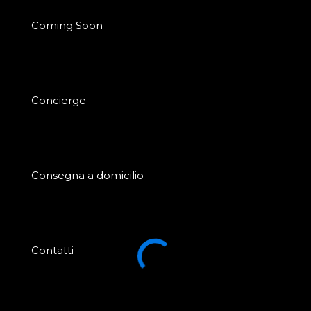
Coming Soon
Concierge
Consegna a domicilio
Contatti