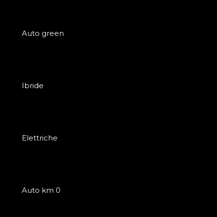
Auto green
Ibride
Elettriche
Auto km 0