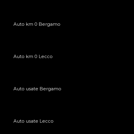
Auto km 0 Bergamo
Auto km 0 Lecco
Auto usate Bergamo
Auto usate Lecco