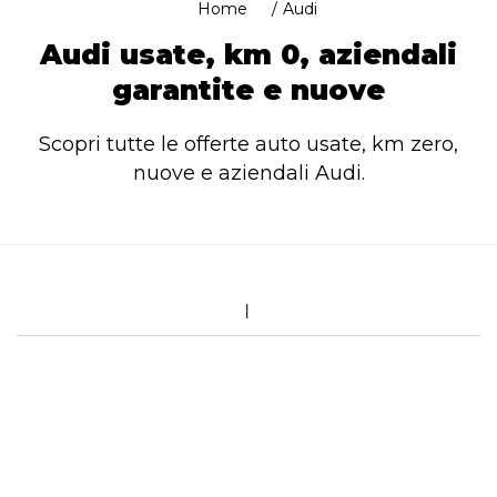
Home
Audi
Audi usate, km 0, aziendali
garantite e nuove
Scopri tutte le offerte auto usate, km zero,
nuove e aziendali Audi.