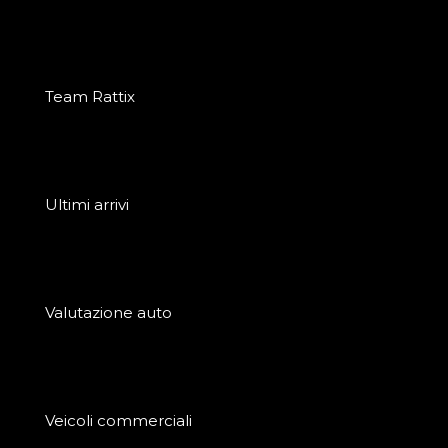
Team Rattix
Ultimi arrivi
Valutazione auto
Veicoli commerciali