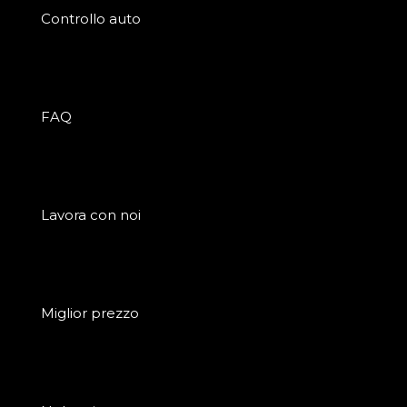
Controllo auto
FAQ
Lavora con noi
Miglior prezzo