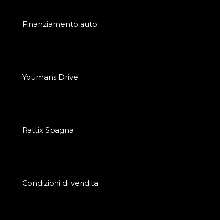
Finanziamento auto
Youmans Drive
Rattix Spagna
Condizioni di vendita