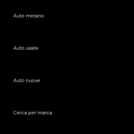
Auto metano
Auto usate
Auto nuove
Cerca per marca