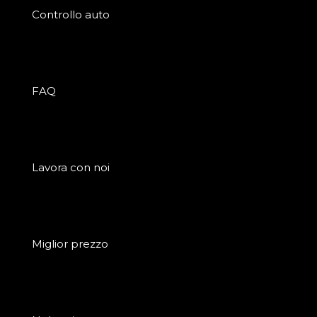
Controllo auto
FAQ
Lavora con noi
Miglior prezzo