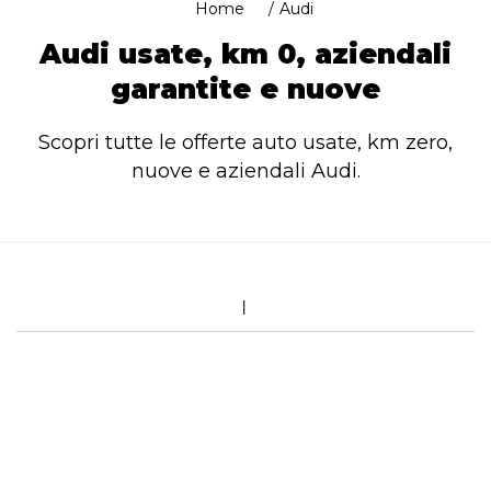
Home
Audi
Audi usate, km 0, aziendali
garantite e nuove
Scopri tutte le offerte auto usate, km zero,
nuove e aziendali Audi.