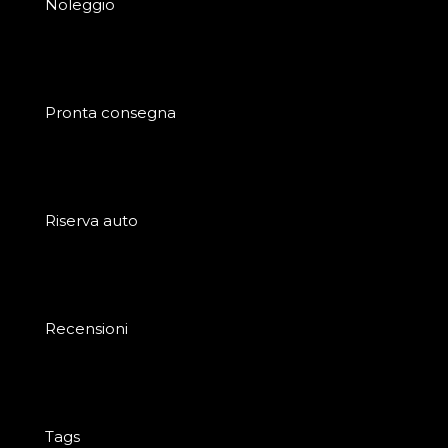
Noleggio
Pronta consegna
Riserva auto
Recensioni
Tags