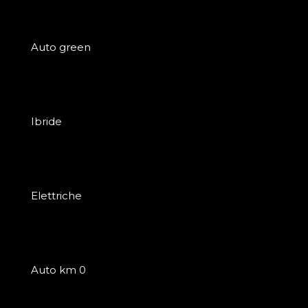
Auto green
Ibride
Elettriche
Auto km 0