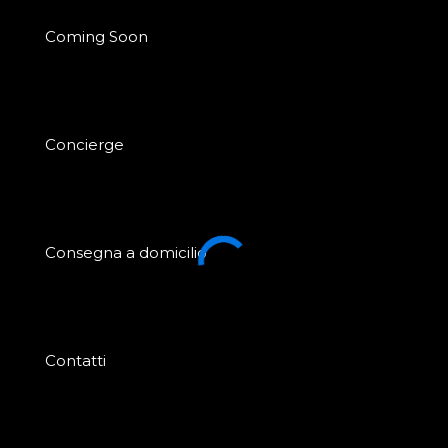
Coming Soon
Concierge
Consegna a domicilio
Contatti