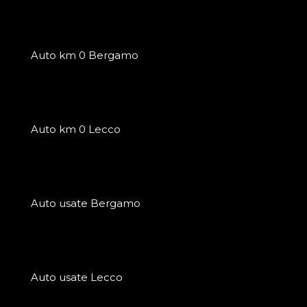
Auto km 0 Bergamo
Auto km 0 Lecco
Auto usate Bergamo
Auto usate Lecco