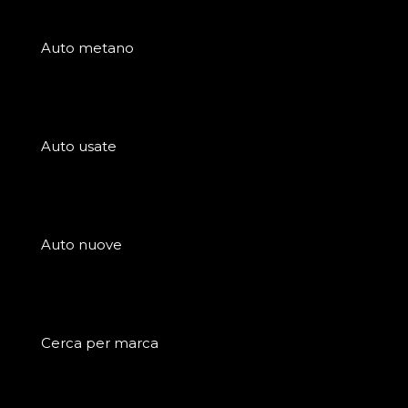
Auto metano
Auto usate
Auto nuove
Cerca per marca