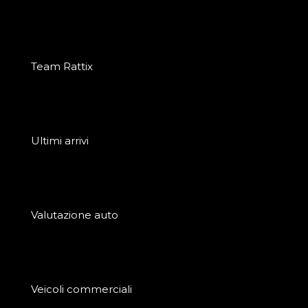
Team Rattix
Ultimi arrivi
Valutazione auto
Veicoli commerciali