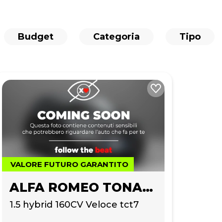
Budget
Categoria
Tipo
VALORE FUTURO GARANTITO
ALFA ROMEO TONALE
1.5 hybrid 160CV Veloce tct7