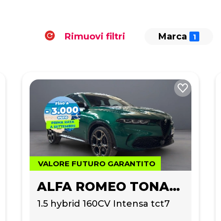
Rimuovi filtri
Marca
VALORE FUTURO GARANTITO
ALFA ROMEO TONALE
1.5 hybrid 160CV Intensa tct7