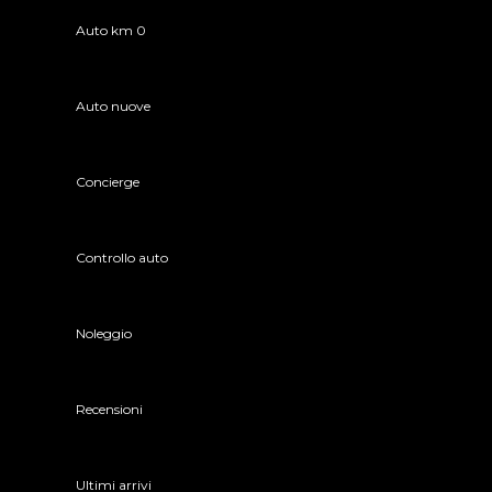
Auto km 0
Auto nuove
Concierge
Controllo auto
Noleggio
Recensioni
Ultimi arrivi