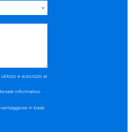
utilizzo e autorizzo al
teriale informativo
e vantaggiose in base