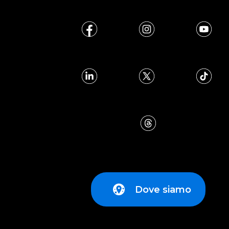
Dove siamo