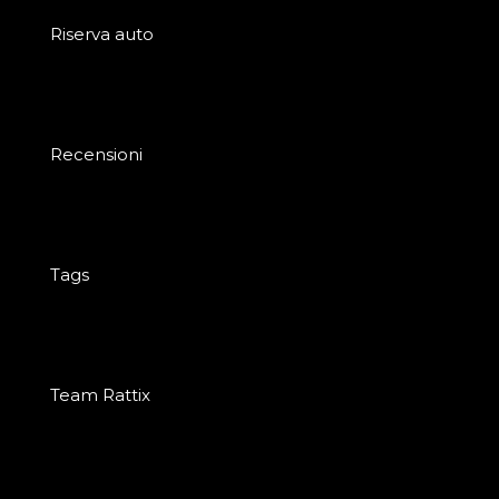
Riserva auto
Recensioni
Tags
Team Rattix