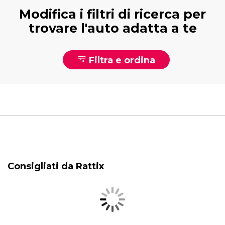
Modifica i filtri di ricerca per
trovare l'auto adatta a te
Filtra e ordina
Consigliati da Rattix