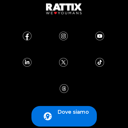
Dove siamo