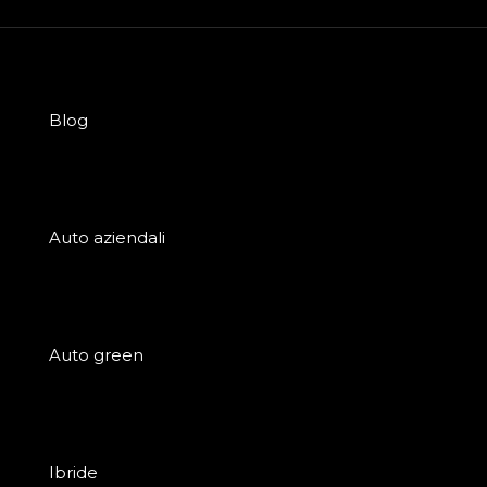
Blog
Auto aziendali
Auto green
Ibride