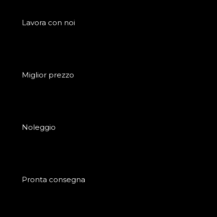
Lavora con noi
Miglior prezzo
Noleggio
Pronta consegna