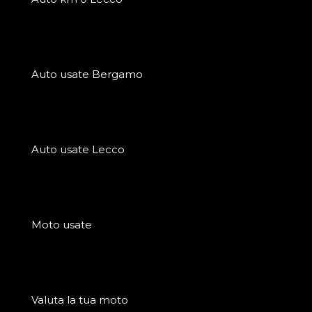
Auto usate Bergamo
Auto usate Lecco
Moto usate
Valuta la tua moto