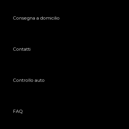
Consegna a domicilio
Contatti
Controllo auto
FAQ