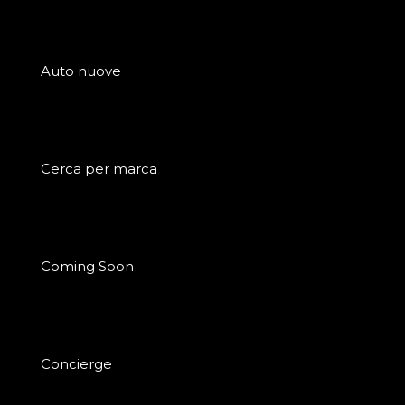
Auto nuove
Cerca per marca
Coming Soon
Concierge