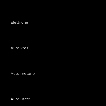
Elettriche
Auto km 0
Auto metano
Auto usate